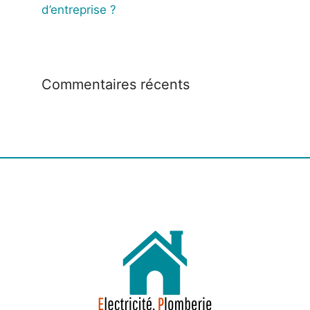
d’entreprise ?
Commentaires récents