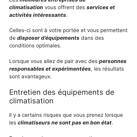
climatisation
vous offrent des
services et
activités intéressants
.
Celles-ci sont à votre portée et vous permettent
de
disposer d’équipements
dans des
conditions optimales.
Lorsque vous allez de pair avec des
personnes
responsables et expérimentées
, les résultats
sont avantageux.
Entretien des équipements de
climatisation
Il y a certains risques que vous prenez lorsque
les
climatiseurs ne sont pas en bon état
.