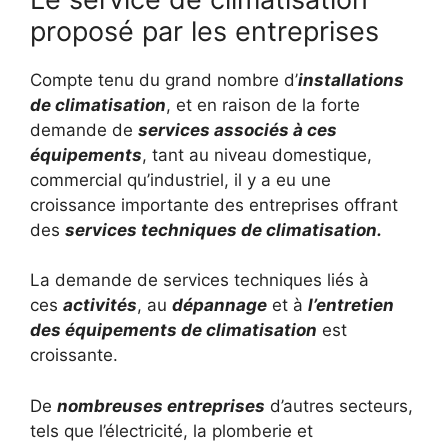
proposé par les entreprises
Compte tenu du grand nombre d’
installations
de climatisation
, et en raison de la forte
demande de
services associés à ces
équipements
, tant au niveau domestique,
commercial qu’industriel, il y a eu une
croissance importante des entreprises offrant
des
services techniques de climatisation.
La demande de services techniques liés à
ces
activités
, au
dépannage
et à
l’entretien
des équipements de climatisation
est
croissante.
De
nombreuses entreprises
d’autres secteurs,
tels que l’électricité, la plomberie et