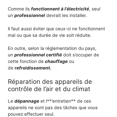
Comme ils
fonctionnent à l’électricité
, seul
un
professionnel
devrait les installer.
Il faut aussi éviter que ceux-ci ne fonctionnent
mal ou que sa durée de vie soit réduite.
En outre, selon la réglementation du pays,
un
professionnel certifié
doit s’occuper de
cette fonction de
chauffage
ou
de
refroidissement.
Réparation des appareils de
contrôle de l’air et du climat
Le
dépannage
et l**’entretien** de ces
appareils ne sont pas des tâches que vous
pouvez effectuer seul.