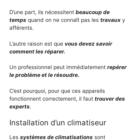
D’une part, ils nécessitent
beaucoup de
temps
quand on ne connaît pas les
travaux
y
afférents.
L’autre raison est que
vous devez savoir
comment les réparer.
Un professionnel peut immédiatement
repérer
le problème et le résoudre.
C’est pourquoi, pour que ces appareils
fonctionnent correctement, il faut
trouver des
experts
.
Installation d’un climatiseur
Les
systèmes de climatisations
sont