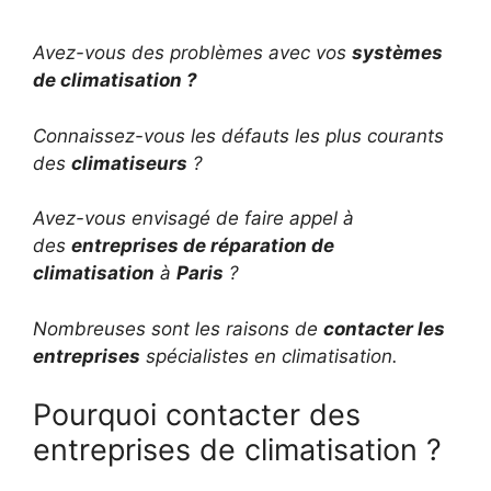
Avez-vous des problèmes avec vos
systèmes
de climatisation ?
Connaissez-vous les défauts les plus courants
des
climatiseurs
?
Avez-vous envisagé de faire appel à
des
entreprises de réparation de
climatisation
à
Paris
?
Nombreuses sont les raisons de
contacter les
entreprises
spécialistes en climatisation.
Pourquoi contacter des
entreprises de climatisation ?