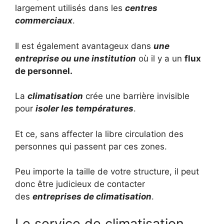
largement utilisés dans les
centres
commerciaux
.
Il est également avantageux dans
une
entreprise ou une institution
où il y a un
flux
de personnel.
La
climatisation
crée une barrière invisible
pour
isoler les températures
.
Et ce, sans affecter la libre circulation des
personnes qui passent par ces zones.
Peu importe la taille de votre structure, il peut
donc être judicieux de contacter
des
entreprises de climatisation
.
Le service de climatisation