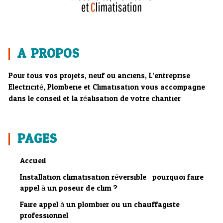
A PROPOS
Pour tous vos projets, neuf ou anciens, L’entreprise
Electricité, Plomberie et Climatisation vous accompagne
dans le conseil et la réalisation de votre chantier.
PAGES
Accueil
Installation climatisation réversible : pourquoi faire
appel à un poseur de clim ?
Faire appel à un plombier ou un chauffagiste
professionnel