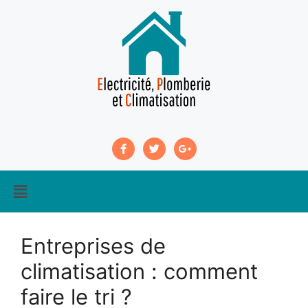
Entreprises de
climatisation : comment
faire le tri ?