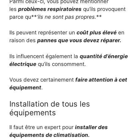
Parmi ceux-ci, vous pouvez mentionner
les
problèmes respiratoires
qu’ils provoquent
parce qu**
‘ils ne sont pas propres.
**
Ils peuvent représenter un
coût plus élevé
en
raison des
pannes que vous devez réparer.
Ils influencent également la
quantité d’énergie
électrique
qu’ils consomment.
Vous devez certainement
faire attention à cet
équipement
.
Installation de tous les
équipements
Il faut être un expert pour
installer des
équipements de climatisation.