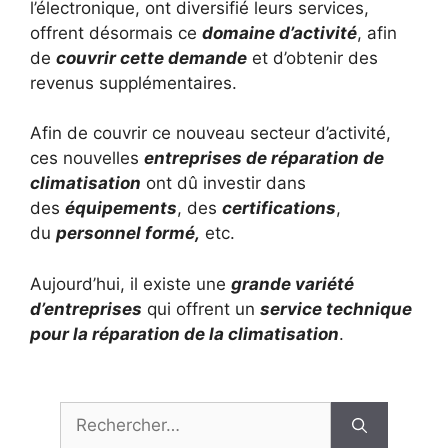
l’électronique, ont diversifié leurs services,
offrent désormais ce
domaine d’activité
, afin
de
couvrir cette demande
et d’obtenir des
revenus supplémentaires.
Afin de couvrir ce nouveau secteur d’activité,
ces nouvelles
entreprises de réparation de
climatisation
ont dû investir dans
des
équipements
, des
certifications
,
du
personnel formé,
etc.
Aujourd’hui, il existe une
grande variété
d’entreprises
qui offrent un
service technique
pour la réparation de la climatisation
.